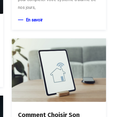
nos jours,
En savoir
Comment Choisir Son