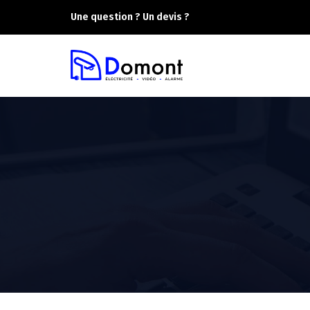
Une question ? Un devis ?