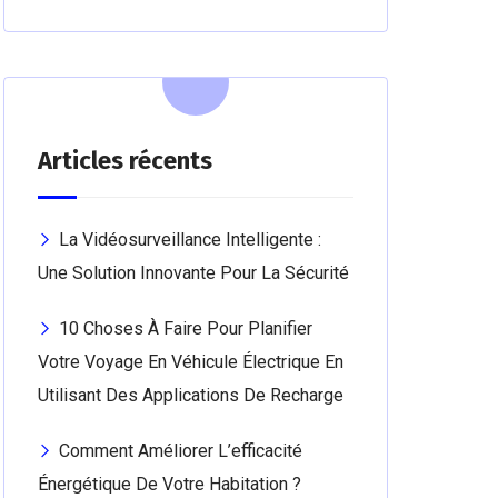
Articles récents
La Vidéosurveillance Intelligente :
Une Solution Innovante Pour La Sécurité
10 Choses À Faire Pour Planifier
Votre Voyage En Véhicule Électrique En
Utilisant Des Applications De Recharge
Comment Améliorer L’efficacité
Énergétique De Votre Habitation ?