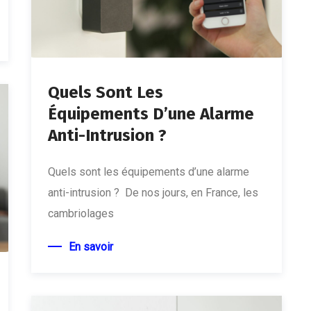
Quels Sont Les
Équipements D’une Alarme
Anti-Intrusion ?
Quels sont les équipements d’une alarme
anti-intrusion ? De nos jours, en France, les
cambriolages
En savoir