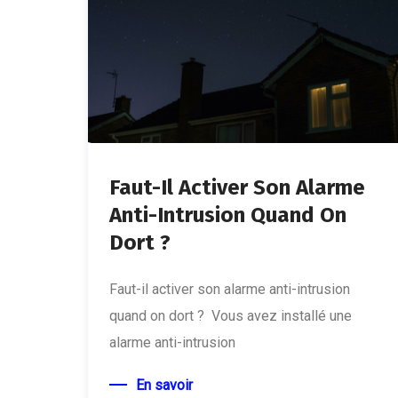
Faut-Il Activer Son Alarme
Anti-Intrusion Quand On
Dort ?
Faut-il activer son alarme anti-intrusion
quand on dort ? Vous avez installé une
alarme anti-intrusion
En savoir