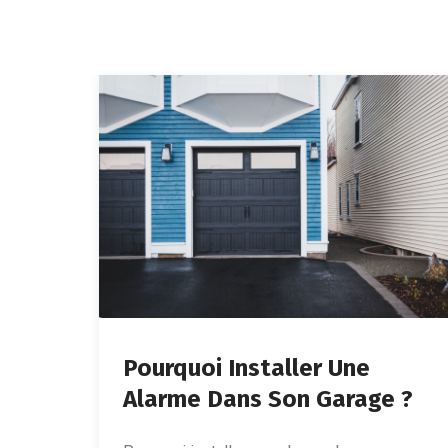
Pourquoi Installer Une
Alarme Dans Son Garage ?