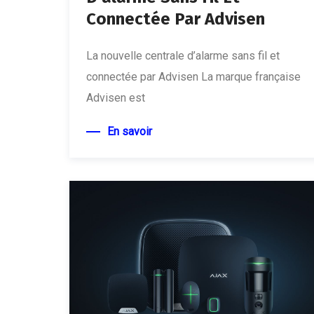
Connectée Par Advisen
La nouvelle centrale d’alarme sans fil et
connectée par Advisen La marque française
Advisen est
En savoir