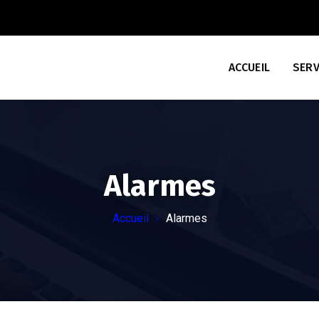
ACCUEIL
SERV
Alarmes
Accueil
Alarmes