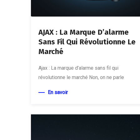
AJAX : La Marque D’alarme
Sans Fil Qui Révolutionne Le
Marché
Ajax : La marque d’alarme sans fil qui
révolutionne le marché Non, on ne parle
En savoir