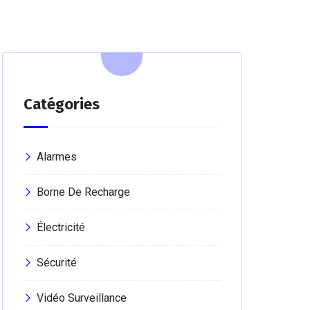
Catégories
Alarmes
Borne De Recharge
Électricité
Sécurité
Vidéo Surveillance