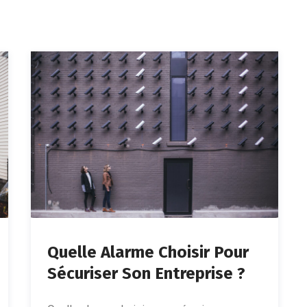
Quelle Alarme Choisir Pour
Sécuriser Son Entreprise ?