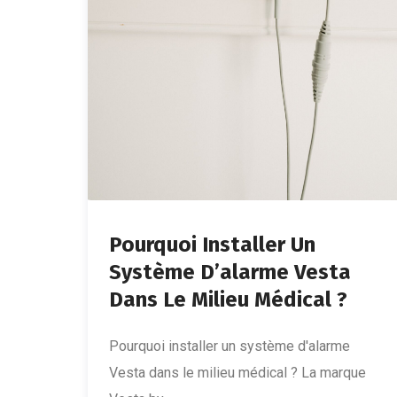
Pourquoi Installer Un
Système D’alarme Vesta
Dans Le Milieu Médical ?
Pourquoi installer un système d'alarme
Vesta dans le milieu médical ? La marque