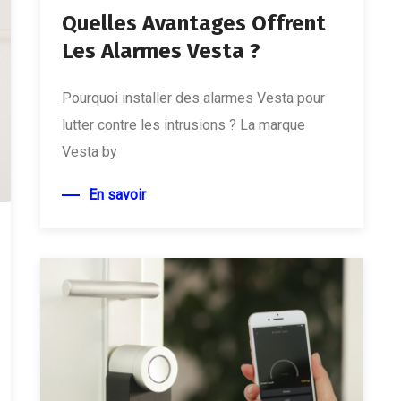
Quelles Avantages Offrent
Les Alarmes Vesta ?
Pourquoi installer des alarmes Vesta pour
lutter contre les intrusions ? La marque
Vesta by
En savoir