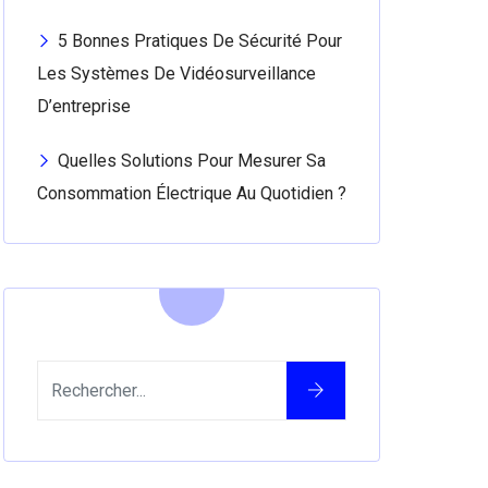
5 Bonnes Pratiques De Sécurité Pour
Les Systèmes De Vidéosurveillance
D’entreprise
Quelles Solutions Pour Mesurer Sa
Consommation Électrique Au Quotidien ?