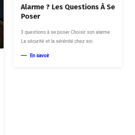
Alarme ? Les Questions À Se
Poser
3 questions à se poser Choisir son alarme
La sécurité et la sérénité chez soi
En savoir