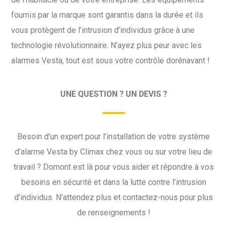
fournis par la marque sont garantis dans la durée et ils
vous protègent de l’intrusion d’individus grâce à une
technologie révolutionnaire. N’ayez plus peur avec les
alarmes Vesta, tout est sous votre contrôle dorénavant !
UNE QUESTION ? UN DEVIS ?
Besoin d’un expert pour l’installation de votre système
d’alarme Vesta by Climax chez vous ou sur votre lieu de
travail ? Domont est là pour vous aider et répondre à vos
besoins en sécurité et dans la lutte contre l’intrusion
d’individus. N’attendez plus et contactez-nous pour plus
de renseignements !