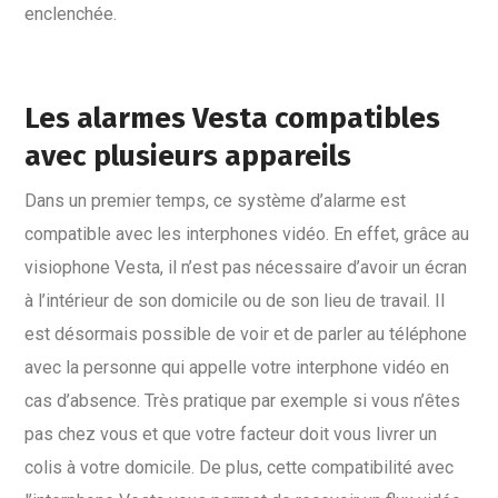
enclenchée.
Les alarmes Vesta compatibles
avec plusieurs appareils
Dans un premier temps, ce système d’alarme est
compatible avec les interphones vidéo. En effet, grâce au
visiophone Vesta, il n’est pas nécessaire d’avoir un écran
à l’intérieur de son domicile ou de son lieu de travail. Il
est désormais possible de voir et de parler au téléphone
avec la personne qui appelle votre interphone vidéo en
cas d’absence. Très pratique par exemple si vous n’êtes
pas chez vous et que votre facteur doit vous livrer un
colis à votre domicile. De plus, cette compatibilité avec