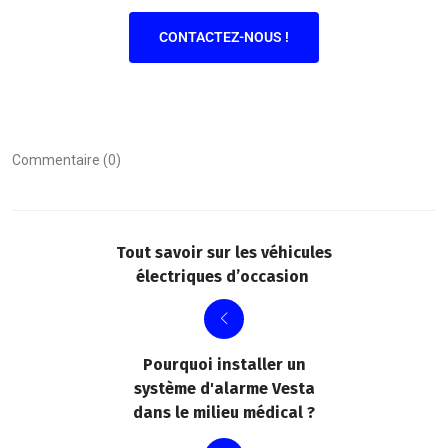
CONTACTEZ-NOUS !
Commentaire (0)
Tout savoir sur les véhicules
électriques d’occasion
Pourquoi installer un
système d'alarme Vesta
dans le milieu médical ?