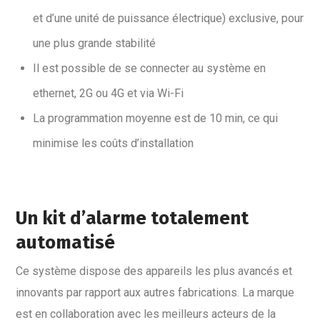
et d’une unité de puissance électrique) exclusive, pour
une plus grande stabilité
Il est possible de se connecter au système en
ethernet, 2G ou 4G et via Wi-Fi
La programmation moyenne est de 10 min, ce qui
minimise les coûts d’installation
Un kit d’alarme totalement
automatisé
Ce système dispose des appareils les plus avancés et
innovants par rapport aux autres fabrications. La marque
est en collaboration avec les meilleurs acteurs de la