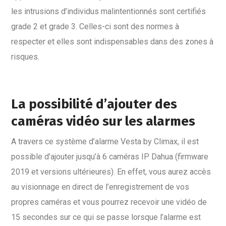
les intrusions d’individus malintentionnés sont certifiés
grade 2 et grade 3. Celles-ci sont des normes à
respecter et elles sont indispensables dans des zones à
risques.
La possibilité d’ajouter des
caméras vidéo sur les alarmes
A travers ce système d’alarme Vesta by Climax, il est
possible d’ajouter jusqu’à 6 caméras IP Dahua (firmware
2019 et versions ultérieures). En effet, vous aurez accès
au visionnage en direct de l’enregistrement de vos
propres caméras et vous pourrez recevoir une vidéo de
15 secondes sur ce qui se passe lorsque l’alarme est