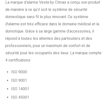
La marque d’alarme Vesta by Climax a conçu son produit
de manière à ce qu’il soit le système de sécurité
domestique sans fil le plus innovant. Ce système
d’alarme est très efficace dans le domaine médical et la
domotique. Grâce à sa large gamme d’accessoires, il
répond à toutes les attentes des particuliers et des
professionnels, pour un maximum de confort et de
sécurité pour les occupants des lieux. La marque compte
4 certifications :
ISO 9000
ISO 9001
ISO 14001
ISO 45001