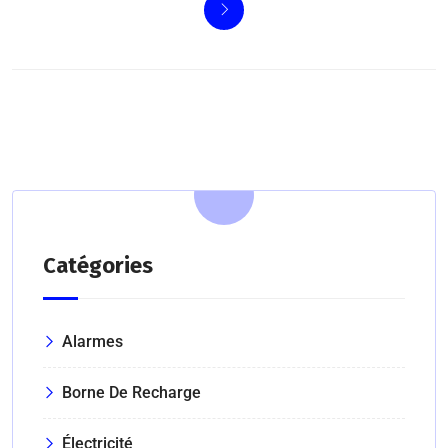
Catégories
Alarmes
Borne De Recharge
Électricité