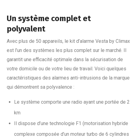
Un système complet et
polyvalent
Avec plus de 50 appareils, le kit d’alarme Vesta by Climax
est l’un des systèmes les plus complet sur le marché. Il
garantit une efficacité optimale dans la sécurisation de
votre domicile ou de votre lieu de travail. Voici quelques
caractéristiques des alarmes anti-intrusions de la marque
qui démontrent sa polyvalence :
Le système comporte une radio ayant une portée de 2
km
Il dispose d’une technologie F1 (motorisation hybride
complexe composée d’un moteur turbo de 6 cylindres