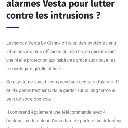
alarmes Vesta pour lutter
contre les intrusions ?
La marque Vesta by Climax offre un des systèmes anti-
infusions les plus efficaces du marché, en garantissant
une réelle protection aux habitants grâce aux nouvelles
technologies qu’elle utilise.
Son système sans fil comprend une centrale d’alarme IP
et 4G, permettant ainsi de la garder sur le long terme au
sein de votre domicile.
Il comprend également une télécommande avec 4
boutons, un détecteur d’ouverture de porte et un détecteur