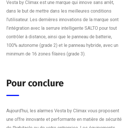
Vesta by Climax est une marque qui innove sans arrêt,
dans le but de mettre dans les meilleures conditions
l’utilisateur. Les dernières innovations de la marque sont
l’intégration avec la serrure intelligente SALTO pour tout
contrôler à distance, ainsi que le panneau de batterie,
100% autonome (grade 2) et le panneau hybride, avec un
minimum de 16 zones filaires (grade 3).
Pour conclure
Aujourd’hui, les alarmes Vesta by Climax vous proposent
une offre innovante et performante en matière de sécurité
de l’habitacle ou de votre entreprise. Les équipements