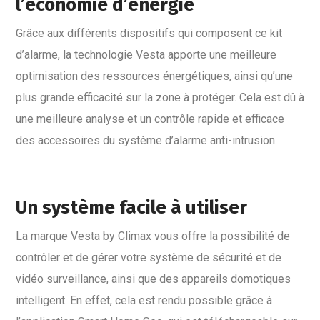
l’économie d’énergie
Grâce aux différents dispositifs qui composent ce kit
d’alarme, la technologie Vesta apporte une meilleure
optimisation des ressources énergétiques, ainsi qu’une
plus grande efficacité sur la zone à protéger. Cela est dû à
une meilleure analyse et un contrôle rapide et efficace
des accessoires du système d’alarme anti-intrusion.
Un système facile à utiliser
La marque Vesta by Climax vous offre la possibilité de
contrôler et de gérer votre système de sécurité et de
vidéo surveillance, ainsi que des appareils domotiques
intelligent. En effet, cela est rendu possible grâce à