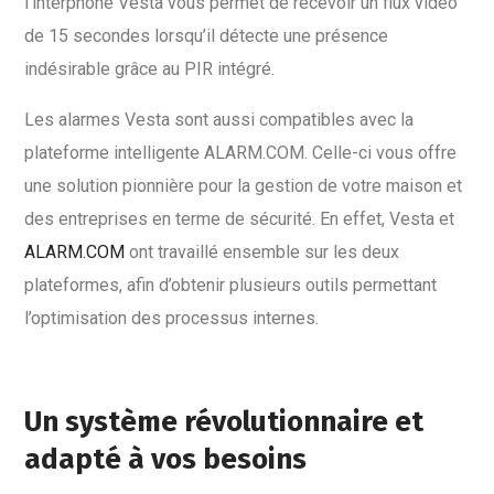
l’interphone Vesta vous permet de recevoir un flux vidéo
de 15 secondes lorsqu’il détecte une présence
indésirable grâce au PIR intégré.
Les alarmes Vesta sont aussi compatibles avec la
plateforme intelligente ALARM.COM. Celle-ci vous offre
une solution pionnière pour la gestion de votre maison et
des entreprises en terme de sécurité. En effet, Vesta et
ALARM.COM
ont travaillé ensemble sur les deux
plateformes, afin d’obtenir plusieurs outils permettant
l’optimisation des processus internes.
Un système révolutionnaire et
adapté à vos besoins