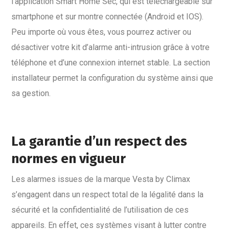
l’application Smart Home Sec, qui est téléchargeable sur
smartphone et sur montre connectée (Android et IOS).
Peu importe où vous êtes, vous pourrez activer ou
désactiver votre kit d’alarme anti-intrusion grâce à votre
téléphone et d’une connexion internet stable. La section
installateur permet la configuration du système ainsi que
sa gestion.
La garantie d’un respect des
normes en vigueur
Les alarmes issues de la marque Vesta by Climax
s’engagent dans un respect total de la légalité dans la
sécurité et la confidentialité de l’utilisation de ces
appareils. En effet, ces systèmes visant à lutter contre