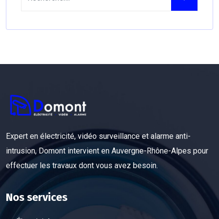
Expert en électricité, vidéo surveillance et alarme anti-
intrusion, Domont intervient en Auvergne-Rhône-Alpes pour
effectuer les travaux dont vous avez besoin.
Nos services