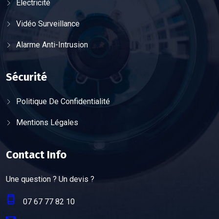
Électricité
Vidéo Surveillance
Alarme Anti-Intrusion
Sécurité
Politique De Confidentialité
Mentions Légales
Contact Info
Une question ? Un devis ?
07 67 77 82 10