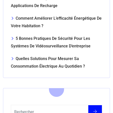
Applications De Recharge
Comment Améliorer L’efficacité Énergétique De
Votre Habitation ?
5 Bonnes Pratiques De Sécurité Pour Les
Systèmes De Vidéosurveillance D’entreprise
Quelles Solutions Pour Mesurer Sa
Consommation Électrique Au Quotidien ?