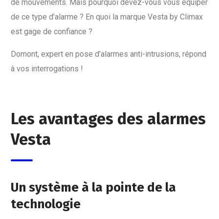
de mouvements. Mais pourquoi devez-vous vous équiper
de ce type d’alarme ? En quoi la marque Vesta by Climax
est gage de confiance ?
Domont, expert en pose d’alarmes anti-intrusions, répond
à vos interrogations !
Les avantages des alarmes
Vesta
Un système à la pointe de la
technologie