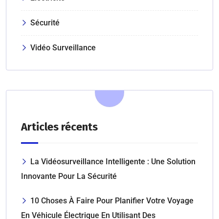
Sécurité
Vidéo Surveillance
Articles récents
La Vidéosurveillance Intelligente : Une Solution
Innovante Pour La Sécurité
10 Choses À Faire Pour Planifier Votre Voyage
En Véhicule Électrique En Utilisant Des