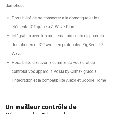
domotique :
Possibilité de se connecter à la domotique et les
éléments IOT grâce à Z-Wave Plus
Intégration avec les meilleurs fabricants d’appareils
domotiques et IOT avec les protocoles ZigBee et Z-
Wave
Possibilité d’activer la commande vocale et de
contrôler vos appareils Vesta by Climax grâce à
l’intégration et la compatibilité Alexa et Google Home
Un meilleur contrôle de