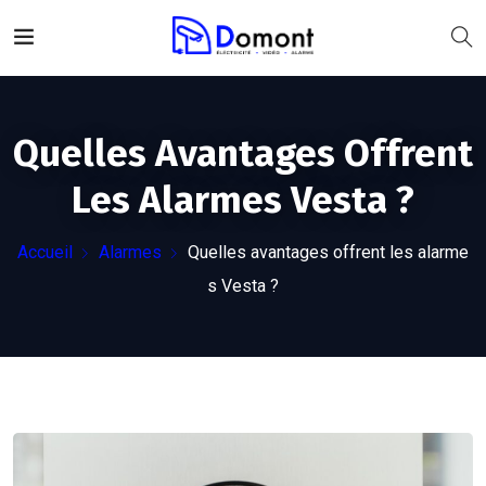
Quelles Avantages Offrent
Les Alarmes Vesta ?
Accueil
Alarmes
Quelles avantages offrent les alarme
s Vesta ?