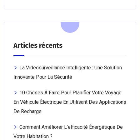
Articles récents
La Vidéosurveillance Intelligente : Une Solution
Innovante Pour La Sécurité
10 Choses À Faire Pour Planifier Votre Voyage
En Véhicule Électrique En Utilisant Des Applications
De Recharge
Comment Améliorer L’efficacité Énergétique De
Votre Habitation ?