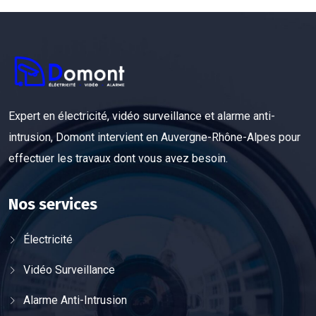
Expert en électricité, vidéo surveillance et alarme anti-
intrusion, Domont intervient en Auvergne-Rhône-Alpes pour
effectuer les travaux dont vous avez besoin.
Nos services
Électricité
Vidéo Surveillance
Alarme Anti-Intrusion