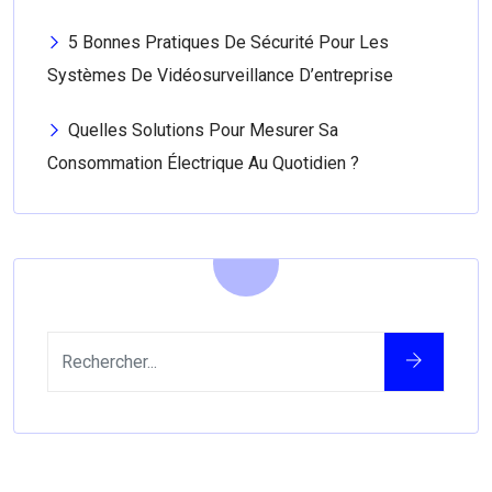
5 Bonnes Pratiques De Sécurité Pour Les
Systèmes De Vidéosurveillance D’entreprise
Quelles Solutions Pour Mesurer Sa
Consommation Électrique Au Quotidien ?