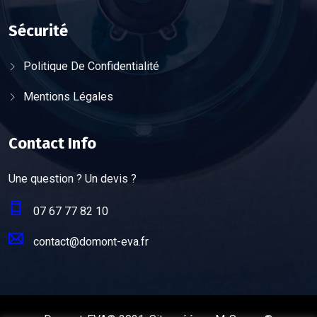
Sécurité
Politique De Confidentialité
Mentions Légales
Contact Info
Une question ? Un devis ?
07 67 77 82 10
contact@domont-eva.fr