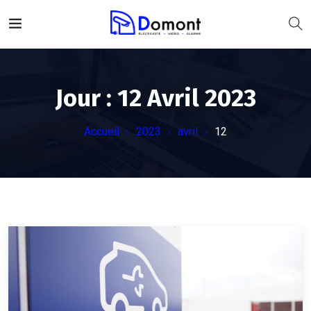
Jour :
12 Avril 2023
Accueil
2023
avril
12