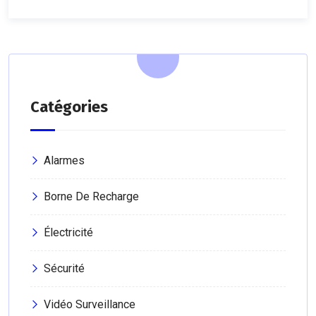
Catégories
Alarmes
Borne De Recharge
Électricité
Sécurité
Vidéo Surveillance