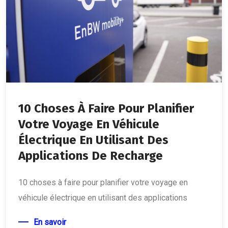
10 Choses À Faire Pour Planifier
Votre Voyage En Véhicule
Électrique En Utilisant Des
Applications De Recharge
10 choses à faire pour planifier votre voyage en
véhicule électrique en utilisant des applications
En savoir